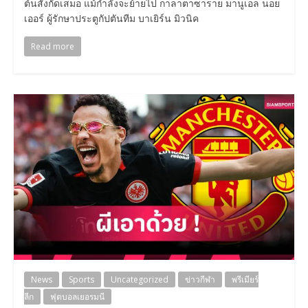
ต้นสังกัดเสมอ แม้กำลังจะย้ายไป กาลาตาซาราย มานูเอล นอย
เออร์ ผู้รักษาประตูกัปตันทีม บาเยิร์น มิวนิค
Read more
News
Sports
Uncategorized
ข่าวกีฬา
พรีเมียร์
ลีก
ฟุตบอลเยอรมนี