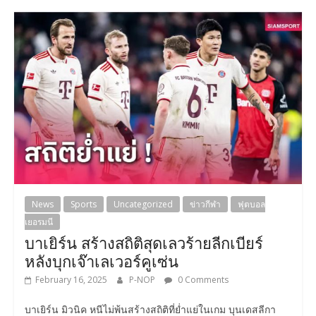
News
Sports
Uncategorized
ข่าวกีฬา
ฟุตบอล
เยอรมนี
บาเยิร์น สร้างสถิติสุดเลวร้ายลีกเบียร์
หลังบุกเจ๊าเลเวอร์คูเซ่น
February 16, 2025
P-NOP
0 Comments
บาเยิร์น มิวนิค หนีไม่พ้นสร้างสถิติที่ย่ำแย่ในเกม บุนเดสลีกา