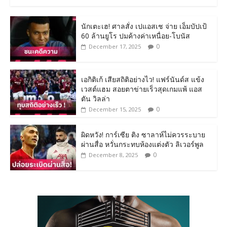
นักเตะเฮ! ศาลสั่ง เปแอสเช จ่าย เอ็มบัปเป้
60 ล้านยูโร ปมค้างค่าเหนื่อย-โบนัส
0
December 17, 2025
เอกิติเก้ เสียสถิติอย่างไว! แฟร์นันด์ส แข้ง
เวสต์แฮม สอยตาข่ายเร็วสุดเกมแพ้ แอส
ตัน วิลล่า
0
December 15, 2025
ผิดหวัง! การ์เซีย ติง ซาลาห์ไม่ควรระบาย
ผ่านสื่อ หวั่นกระทบห้องแต่งตัว ลิเวอร์พูล
0
December 8, 2025