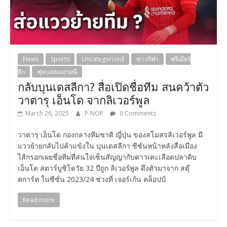
News
Sports
Uncategorized
ข่าวกีฬา
พรีเมียร์
ลีก
ฟุตบอลเยอรมนี
กลับบุนเดสลีกา? สื่อเปิดชื่อทีม สนคว้าตัว
วาตารุ เอ็นโด จากลิเวอร์พูล
March 26, 2025
P-NOP
0 Comments
วาตารุ เอ็นโด กองกลางทีมชาติ ญี่ปุ่น ของสโมสรลิเวอร์พูล มี
แววย้ายกลับไปค้าแข้งใน บุนเดสลีกา ซีซั่นหน้าหลังสื่อเมือง
ไส้กรอกเผยชื่อทีมที่สนใจเซ็นสัญญากับดาวเตะเลือดปลาดิบ
เอ็นโด สตาร์บูชิโดวัย 32 ปีถูก ลิเวอร์พูล ดึงตัวมาจาก สตุ๊
ตการ์ท ในซีซั่น 2023/24 ช่วงที่ เจอร์เก้น คล็อปป์
Read more