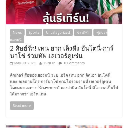
News
Sports
Uncategorized
ข่าวกีฬา
ฟุตบอล
เยอรมนี
2 ศิษย์รัก! เทน ฮาก เล็งดึง อันโตนี่-การ์
นาโช่ ร่วมทัพ เลเวอร์คูเซ่น
May 30, 2025
P-NOP
0 Comments
คิกเกอร์ สื่อของเยอรมนี ระบุ เอริค เทน ฮาก คิดเอา อันโตนี่
และ อเลฮานโดร การ์นาโช่ ตามไปร่วมงานที่ เลเวอร์คูเซ่น
โดยคนของทาง “ห้างขายยา” มองว่าดีล อันโตนี่ มีโอกาสเป็นไป
ได้มากกว่า เอริค เทน
Read more