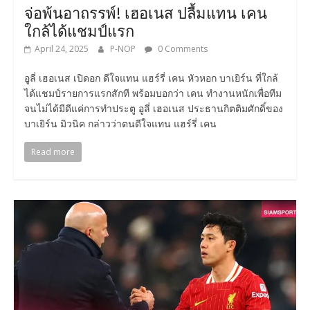
จ่อพ้นอาถรรพ์! เฮอเนส ปลื้มแทน เคน
ใกล้ได้แชมป์แรก
April 24, 2025
P-NOP
0 Comments
อูลี่ เฮอเนส เปิดอก ดีใจแทน แฮร์รี่ เคน หัวหอก บาเยิร์น ที่ใกล้
ได้แชมป์รายการแรกสักที พร้อมบอกว่า เคน ทำงานหนักเพื่อทีม
จนไม่ได้มีดีแค่การทำประตู อูลี่ เฮอเนส ประธานกิตติมศักดิ์ของ
บาเยิร์น มิวนิค กล่าวว่าตนดีใจแทน แฮร์รี่ เคน
Read more