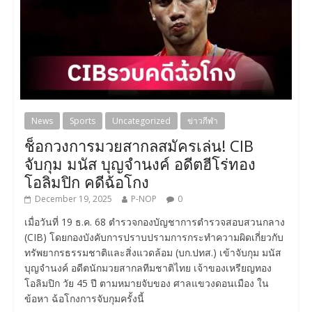
News
Sports
Uncategorized
ข่าวกีฬา
ช็อกวงการมวยสากลสมัครเล่น! CIB
จับกุม มนัส บุญจำนงค์ อดีตฮีโร่ทอง
โอลิมปิก คดีฉ้อโกง
December 19, 2025
P-NOP
0
เมื่อวันที่ 19 ธ.ค. 68 ตำรวจกองบัญชาการตำรวจสอบสวนกลาง
(CIB) โดยกองบังคับการปราบปรามการกระทำความผิดเกี่ยวกับ
ทรัพยากรธรรมชาติและสิ่งแวดล้อม (บก.ปทส.) เข้าจับกุม มนัส
บุญจำนงค์ อดีตนักมวยสากลทีมชาติไทย เจ้าของเหรียญทอง
โอลิมปิก วัย 45 ปี ตามหมายจับของ ศาลแขวงดอนเมือง ใน
ข้อหา ฉ้อโกงการจับกุมครั้งนี้