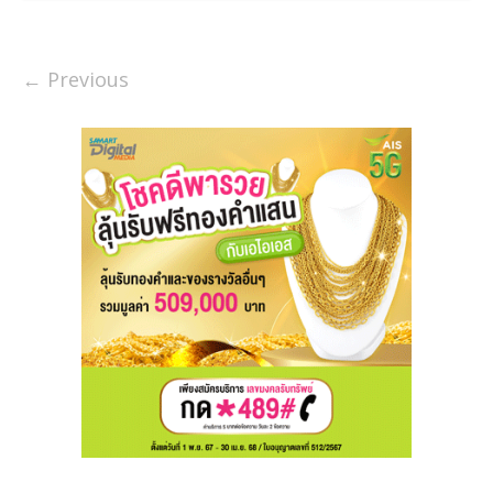
← Previous