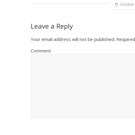
October 
Leave a Reply
Your email address will not be published.
Required
Comment