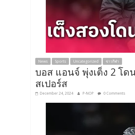
News
Sports
Uncategorized
ข่าวกีฬา
บอส แอนจ์ พุ่งเต็ง 2 โ
สเปอร์ส
December 24, 2024
P-NOP
0 Comments