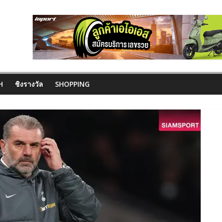
H
ชิงรางวัล
SHOPPING