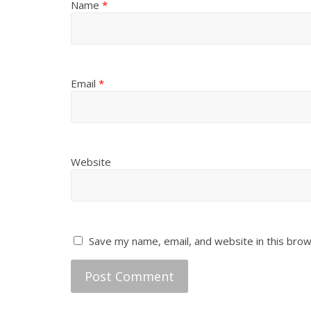
Name
*
Email
*
Website
Save my name, email, and website in this brow