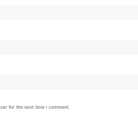
ser for the next time I comment.