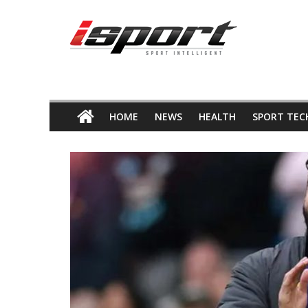
Skip
ข่าว
to
content
กีฬา
HOME
NEWS
HEALTH
SPORT TEC