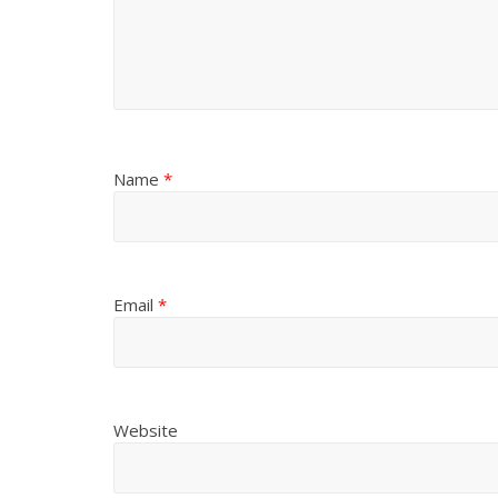
Name
*
Email
*
Website