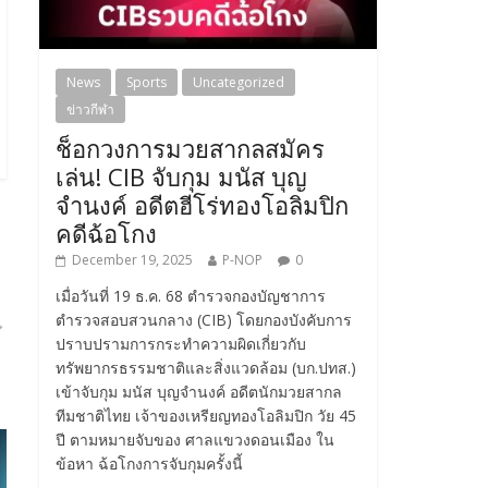
News
Sports
Uncategorized
ข่าวกีฬา
ช็อกวงการมวยสากลสมัคร
เล่น! CIB จับกุม มนัส บุญ
จำนงค์ อดีตฮีโร่ทองโอลิมปิก
คดีฉ้อโกง
December 19, 2025
P-NOP
0
เมื่อวันที่ 19 ธ.ค. 68 ตำรวจกองบัญชาการ
→
ตำรวจสอบสวนกลาง (CIB) โดยกองบังคับการ
ปราบปรามการกระทำความผิดเกี่ยวกับ
ทรัพยากรธรรมชาติและสิ่งแวดล้อม (บก.ปทส.)
เข้าจับกุม มนัส บุญจำนงค์ อดีตนักมวยสากล
ทีมชาติไทย เจ้าของเหรียญทองโอลิมปิก วัย 45
ปี ตามหมายจับของ ศาลแขวงดอนเมือง ใน
ข้อหา ฉ้อโกงการจับกุมครั้งนี้