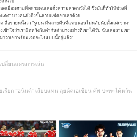
งเกินไป
ดเยี่ยมตามที่หลายคนเคยตั้งความคาดหวังได้ ซึ่งมันก็ทำให้ช่วงที่
ดง” บางคนยังถึงขั้นสาปแช่งเขาเลยด้วย
ต สื่อรายหนึ่งว่า “รูเบน มีหลายคืนที่แทบนอนไม่หลับนับตั้งแต่เขามา
้องเข้าใจว่าเราผิดหวังกับคำก่นด่าบางอย่างที่เขาได้รับ ฉันเคยถามเขา
ับมาว่าเขาพร้อมเจออะไรแบบนี้อยู่แล้ว”
 เปลี่ยนแผนการเล่น
ยเรียก “อนันต์” เสียบแทน ลุยคัดเอเชียน คัพ ปะทะไต้หวัน