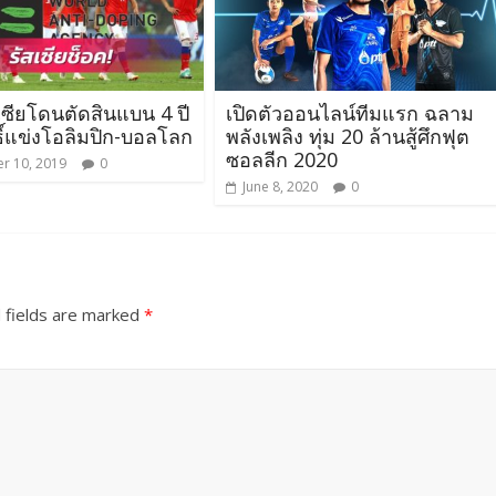
เซียโดนตัดสินแบน 4 ปี
เปิดตัวออนไลน์ทีมแรก ฉลาม
ิ์แข่งโอลิมปิก-บอลโลก
พลังเพลิง ทุ่ม 20 ล้านสู้ศึกฟุต
ซอลลีก 2020
r 10, 2019
0
June 8, 2020
0
 fields are marked
*