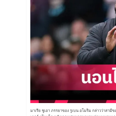
มาเรีย ชูเอา ภรรยาของ รูเบน อโมริม กล่าวว่าสาม