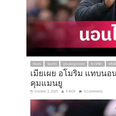
News
Sports
Uncategorized
ข่าวกีฬา
พรีเมี
เมียเผย อโมริม แทบนอน
คุมแมนยู
October 2, 2025
P-NOP
0 Comments