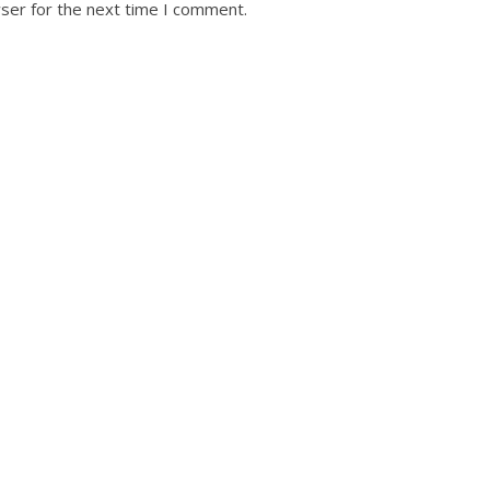
ser for the next time I comment.