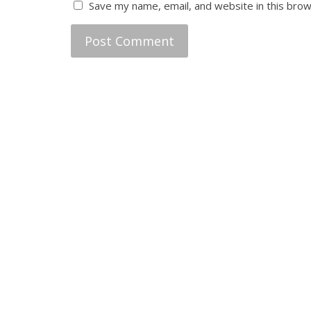
Save my name, email, and website in this brow