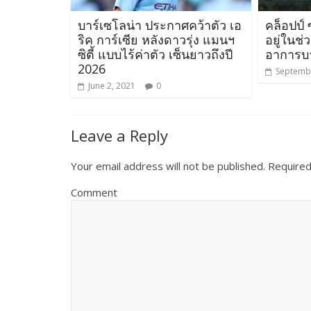
บาร์เซโลน่า ประกาศคว้าตัว เอ
คล็อปป์ 
ริค การ์เซีย หลังดาวรุ่ง แมนฯ
อยู่ในช่
ซิตี้ แบบไร้ค่าตัว เซ็นยาวถึงปี
อาการบา
2026
Septembe
June 2, 2021
0
Leave a Reply
Your email address will not be published.
Required
Comment