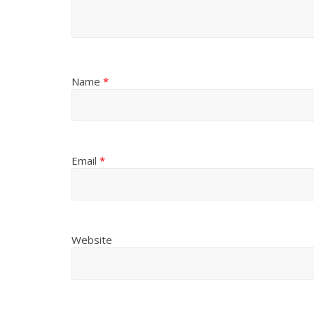
Name
*
Email
*
Website