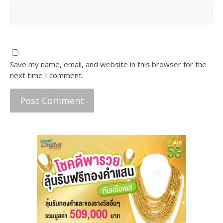
Save my name, email, and website in this browser for the
next time I comment.