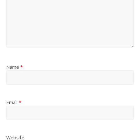
Name
*
Email
*
Website