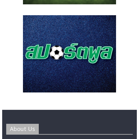
About Us