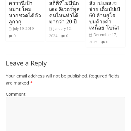
คาวานี่เป้า
สถิติที่ไม่มีนัก
สั่ง เปแอสเช
หมายใหม่
เตะ ลิเวอร์พูล
จ่าย เอ็มบัปเป้
หากชวดได้ตัว
คนไหนทำได้
60 ล้านยูโร
ลูกากู
มากว่า 20 ปี
ปมค้างค่า
เหนื่อย-โบนัส
July 19, 2019
January 12,
December 17,
0
2024
0
2025
0
Leave a Reply
Your email address will not be published.
Required fields
are marked
*
Comment