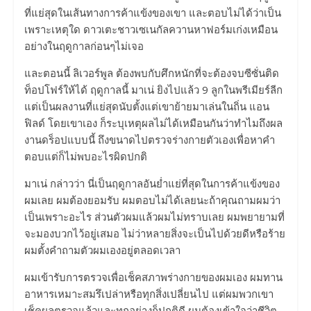
ที่แย่สุดในเส้นทางการค้าแข้งของเขา และตอบไม่ได้ว่าเป็น
เพราะเหตุใด ดาวเตะชาวเซเนกัลควานหาฟอร์มเก่งเหมือน
อย่างในฤดูกาลก่อนๆไม่เจอ
และตอนนี้ ลิเวอร์พูล ต้องพบกับศึกหนักที่จะต้องจบซีซั่นติด
ท็อปโฟร์ให้ได้ ฤดูกาลนี้ มาเน่ ยิงไปแล้ว 9 ลูกในพรีเมียร์ลีก
แต่เป็นผลงานที่แย่สุดนับตั้งแต่เขาย้ายมาเล่นในถิ่น แอน
ฟิลด์ โดยเขาเอง ก็ระบุเหตุผลไม่ได้เหมือนกันว่าทำไมถึงผล
งานดร็อปแบบนี้ ถึงขนาดไปตรวจร่างกายตัวเองเพื่อหาคำ
ตอบแต่ก็ไม่พบอะไรผิดปกติ
มาเน่ กล่าวว่า นี่เป็นฤดูกาลอันย่ำแย่ที่สุดในการค้าแข้งของ
ผมเลย ผมต้องยอมรับ ผมตอบไม่ได้เลยนะถ้าคุณถามผมว่า
เป็นเพราะอะไร ส่วนตัวผมแล้วผมไม่ทราบเลย ผมพยายามที่
จะมองบวกไว้อยู่เสมอ ไม่ว่าหลายสิ่งจะเป็นไปด้วยดีหรือร้าย
ผมตั้งคำถามตัวผมเองอยู่ตลอดเวลา
ผมเข้ารับการตรวจเพื่อเช็คสภาพร่างกายของผมเอง ผมทาน
อาหารเหมาะสมรึเปล่าหรือทุกสิ่งเปลี่ยนไป แต่ผมพวกเขา
เช็คผลตรวจแล้วและทุกอย่างก็ปกติดี ผมต้องเข้าใจว่าชีวิต