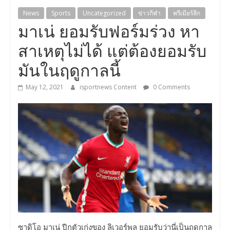
News
Sports
Uncategorized
ข่าวกีฬา
พรีเมียร์ลีก
มาเน่ ยอมรับฟอร์มร่วง หา
สาเหตุไม่ได้ แต่ต้องยอมรับ
มันในฤดูกาลนี้
May 12, 2021
isportnews Content
0 Comments
ซาดิโอ มาเน่ ปีกตัวเก่งของ ลิเวอร์พูล ยอมรับว่านี่เป็นฤดูกาล