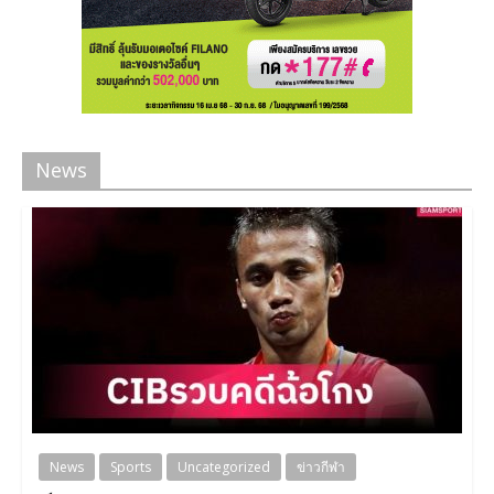
News
News
Sports
Uncategorized
ข่าวกีฬา