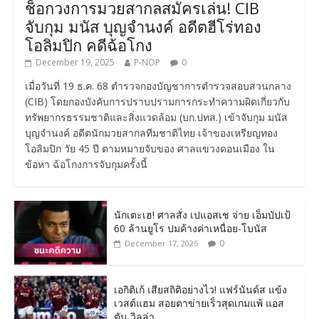
ช็อกวงการมวยสากลสมัครเล่น! CIB
จับกุม มนัส บุญจำนงค์ อดีตฮีโร่ทอง
โอลิมปิก คดีฉ้อโกง
December 19, 2025
P-NOP
0
เมื่อวันที่ 19 ธ.ค. 68 ตำรวจกองบัญชาการตำรวจสอบสวนกลาง
(CIB) โดยกองบังคับการปราบปรามการกระทำความผิดเกี่ยวกับ
ทรัพยากรธรรมชาติและสิ่งแวดล้อม (บก.ปทส.) เข้าจับกุม มนัส
บุญจำนงค์ อดีตนักมวยสากลทีมชาติไทย เจ้าของเหรียญทอง
โอลิมปิก วัย 45 ปี ตามหมายจับของ ศาลแขวงดอนเมือง ใน
ข้อหา ฉ้อโกงการจับกุมครั้งนี้
นักเตะเฮ! ศาลสั่ง เปแอสเช จ่าย เอ็มบัปเป้
60 ล้านยูโร ปมค้างค่าเหนื่อย-โบนัส
0
December 17, 2025
เอกิติเก้ เสียสถิติอย่างไว! แฟร์นันด์ส แข้ง
เวสต์แฮม สอยตาข่ายเร็วสุดเกมแพ้ แอส
ตัน วิลล่า