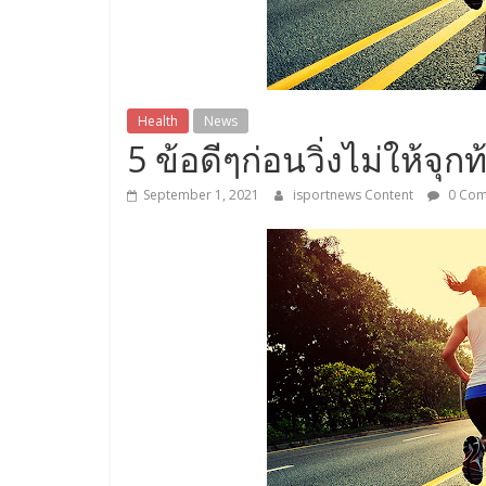
Health
News
5 ข้อดีๆก่อนวิ่งไม่ให้จุกท
September 1, 2021
isportnews Content
0 Com