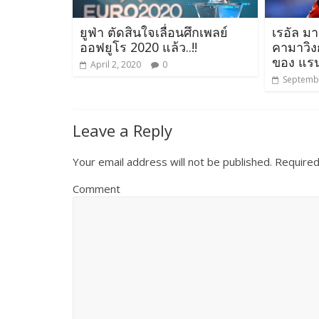
ยูฟ่า ตัดสินใจเลื่อนศึกเพลย์
เรอัล ม
ออฟยูโร 2020 แล้ว..!!
คามาวิง
ของ แรนส
April 2, 2020
0
Septembe
Leave a Reply
Your email address will not be published.
Required
Comment