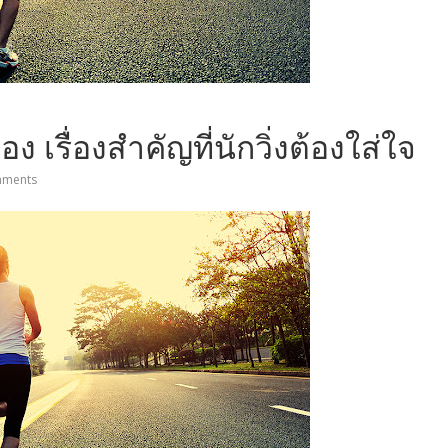
้อง เรื่องสำคัญที่นักวิ่งต้องใส่ใจ
ments