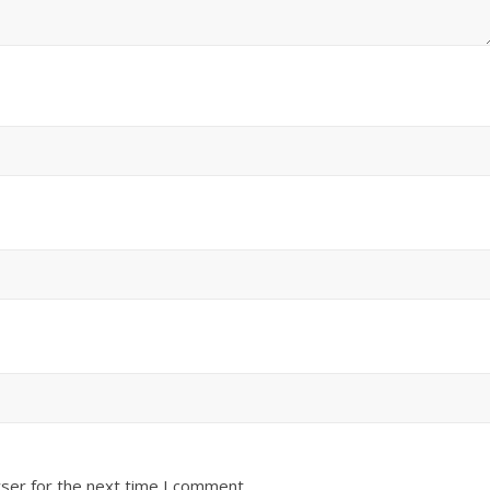
ser for the next time I comment.