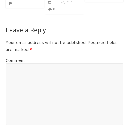
June 28, 2021
0
0
Leave a Reply
Your email address will not be published.
Required fields
are marked
*
Comment