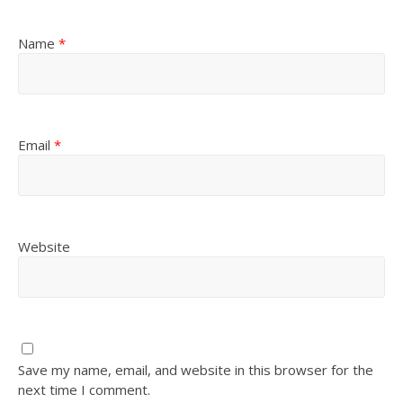
Name
*
Email
*
Website
Save my name, email, and website in this browser for the
next time I comment.